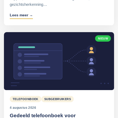
gezichtsherkenning…
Lees meer →
NIEUW
TELEFOONBOEK
SUBGEBRUIKERS
4 augustus 2026
Gedeeld telefoonboek voor