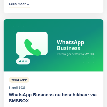
Lees meer →
WHATSAPP
8 april 2026
WhatsApp Business nu beschikbaar via
SMSBOX