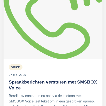
VOICE
27 mei 2026
Spraakberichten versturen met SMSBOX
Voice
Bereik uw contacten nu ook via de telefoon met
SMSBOX Voice: zet tekst om in een gesproken oproep,