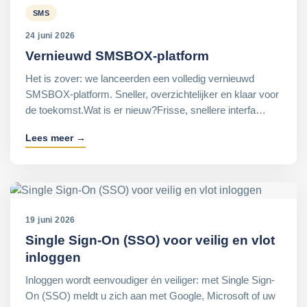
SMS
24 juni 2026
Vernieuwd SMSBOX-platform
Het is zover: we lanceerden een volledig vernieuwd
SMSBOX-platform. Sneller, overzichtelijker en klaar voor
de toekomst.Wat is er nieuw?Frisse, snellere interfa…
Lees meer →
19 juni 2026
Single Sign-On (SSO) voor veilig en vlot
inloggen
Inloggen wordt eenvoudiger én veiliger: met Single Sign-
On (SSO) meldt u zich aan met Google, Microsoft of uw