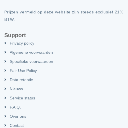
Prijzen vermeld op deze website zijn steeds exclusief 21%
BTW.
Support
Privacy policy
Algemene voorwaarden
Specifieke voorwaarden
Fair Use Policy
Data retentie
Nieuws
Service status
F.A.Q.
Over ons
Contact