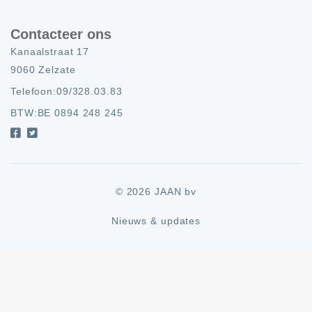
Contacteer ons
Kanaalstraat 17
9060 Zelzate
Telefoon:
09/328.03.83
BTW:
BE 0894 248 245
© 2026 JAAN bv
Nieuws & updates