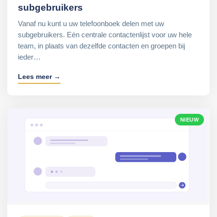
subgebruikers
Vanaf nu kunt u uw telefoonboek delen met uw
subgebruikers. Eén centrale contactenlijst voor uw hele
team, in plaats van dezelfde contacten en groepen bij
ieder…
Lees meer →
NIEUW