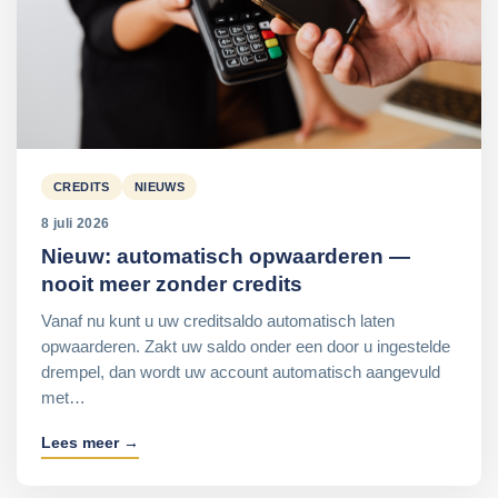
CREDITS
NIEUWS
8 juli 2026
Nieuw: automatisch opwaarderen —
nooit meer zonder credits
Vanaf nu kunt u uw creditsaldo automatisch laten
opwaarderen. Zakt uw saldo onder een door u ingestelde
drempel, dan wordt uw account automatisch aangevuld
met…
Lees meer →