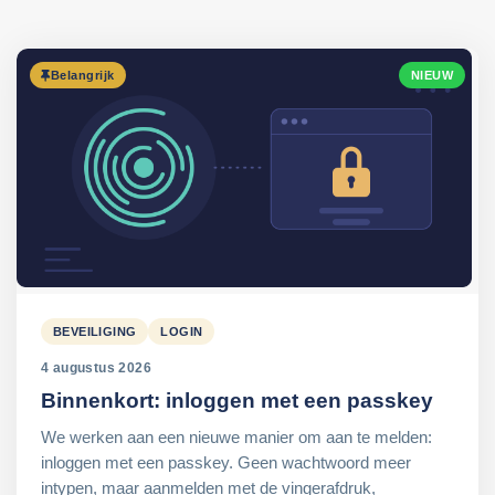
Belangrijk
NIEUW
BEVEILIGING
LOGIN
4 augustus 2026
Binnenkort: inloggen met een passkey
We werken aan een nieuwe manier om aan te melden:
inloggen met een passkey. Geen wachtwoord meer
intypen, maar aanmelden met de vingerafdruk,