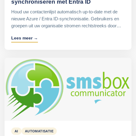
synchroniseren met Entra ID
Houd uw contactenlijst automatisch up-to-date met de
nieuwe Azure / Entra ID-synchronisatie. Gebruikers en
groepen uit uw organisatie stromen rechtstreeks door…
Lees meer →
AI
AUTOMATISATIE