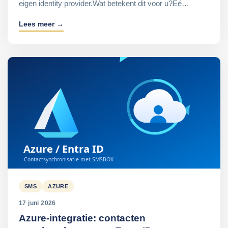
eigen identity provider.Wat betekent dit voor u?Eé…
Lees meer →
SMS
AZURE
17 juni 2026
Azure-integratie: contacten