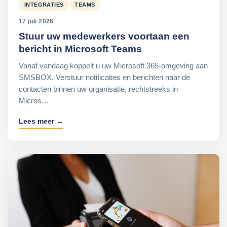
INTEGRATIES
TEAMS
17 juli 2026
Stuur uw medewerkers voortaan een
bericht in Microsoft Teams
Vanaf vandaag koppelt u uw Microsoft 365-omgeving aan
SMSBOX. Verstuur notificaties en berichten naar de
contacten binnen uw organisatie, rechtstreeks in
Micros…
Lees meer →