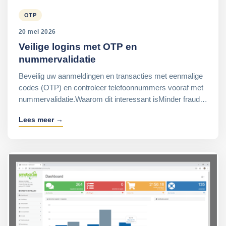
OTP
20 mei 2026
Veilige logins met OTP en
nummervalidatie
Beveilig uw aanmeldingen en transacties met eenmalige
codes (OTP) en controleer telefoonnummers vooraf met
nummervalidatie.Waarom dit interessant isMinder fraud…
Lees meer →