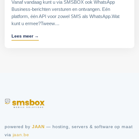
Vanaf vandaag kunt u via SMSBOX ook WhatsApp
Business-berichten versturen en ontvangen. Eén
platform, één API voor zowel SMS als WhatsApp.Wat
kunt u ermee?Tweew…
Lees meer →
powered by
JAAN
— hosting, servers & software op maat
via
jaan.be