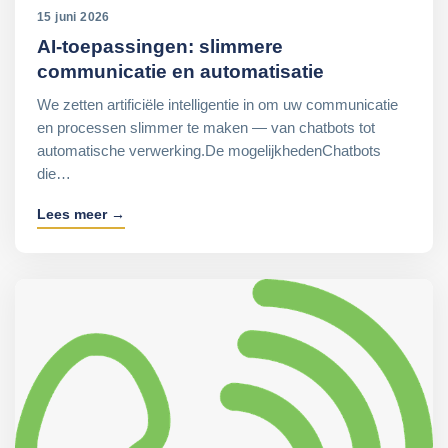
15 juni 2026
AI-toepassingen: slimmere
communicatie en automatisatie
We zetten artificiële intelligentie in om uw communicatie
en processen slimmer te maken — van chatbots tot
automatische verwerking.De mogelijkhedenChatbots
die…
Lees meer →