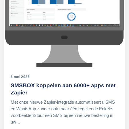
6 mei 2026
SMSBOX koppelen aan 6000+ apps met
Zapier
Met onze nieuwe Zapier-integratie automatiseert u SMS
en WhatsApp zonder ook maar één regel code.Enkele
voorbeeldenStuur een SMS bij een nieuwe bestelling in
uw…