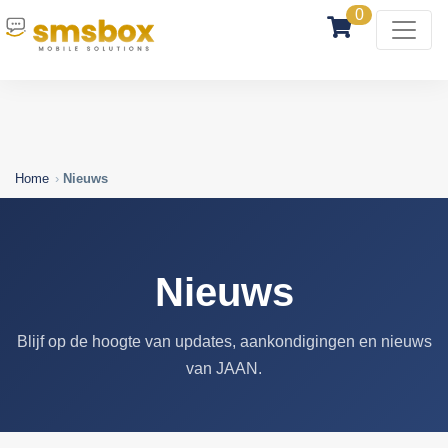
0
Home
Nieuws
Nieuws
Blijf op de hoogte van updates, aankondigingen en nieuws
van JAAN.