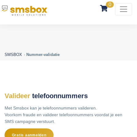
0
SMSBOX
Nummer-validatie
Valideer
telefoonnummers
Met Smsbox kan je telefoonnummers valideren.
Voorkom fraude en valideer telefoonnummers voordat je een
SMS campagne verstuurt.
Gratis aanmelden