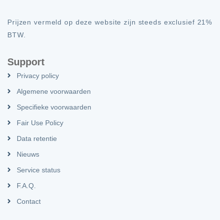
Prijzen vermeld op deze website zijn steeds exclusief 21%
BTW.
Support
Privacy policy
Algemene voorwaarden
Specifieke voorwaarden
Fair Use Policy
Data retentie
Nieuws
Service status
F.A.Q.
Contact