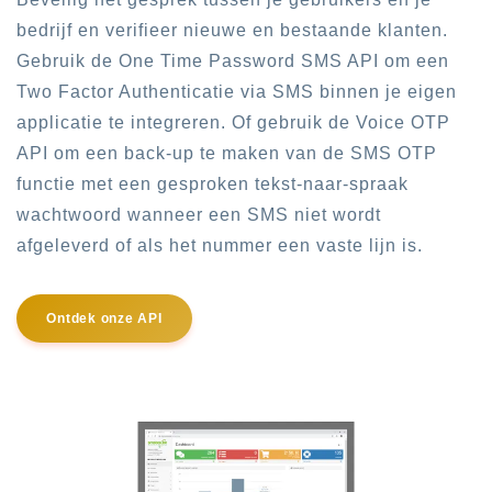
bedrijf en verifieer nieuwe en bestaande klanten.
Gebruik de One Time Password SMS API om een
Two Factor Authenticatie via SMS binnen je eigen
applicatie te integreren. Of gebruik de Voice OTP
API om een back-up te maken van de SMS OTP
functie met een gesproken tekst-naar-spraak
wachtwoord wanneer een SMS niet wordt
afgeleverd of als het nummer een vaste lijn is.
Ontdek onze API