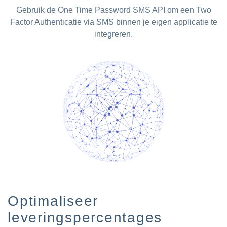
Gebruik de One Time Password SMS API om een Two
Factor Authenticatie via SMS binnen je eigen applicatie te
integreren.
Optimaliseer
leveringspercentages