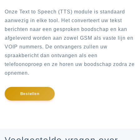
Onze Text to Speech (TTS) module is standaard
aanwezig in elke tool. Het converteert uw tekst
berichten naar een gesproken boodschap en kan
afgeleverd worden aan zowel GSM als vaste lijn en
VOIP nummers. De ontvangers zullen uw
spraakbericht dan ontvangen als een
telefoonoproep en ze horen uw boodschap zodra ze
opnemen.
Bestellen