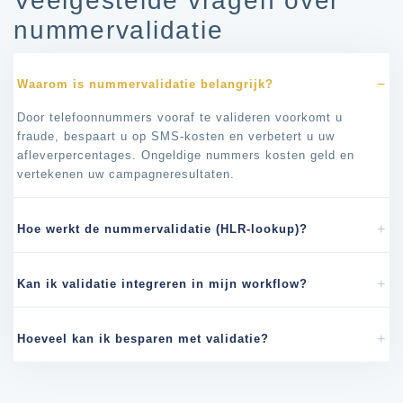
Veelgestelde vragen over
nummervalidatie
Waarom is nummervalidatie belangrijk?
Door telefoonnummers vooraf te valideren voorkomt u
fraude, bespaart u op SMS-kosten en verbetert u uw
afleverpercentages. Ongeldige nummers kosten geld en
vertekenen uw campagneresultaten.
Hoe werkt de nummervalidatie (HLR-lookup)?
Kan ik validatie integreren in mijn workflow?
Hoeveel kan ik besparen met validatie?