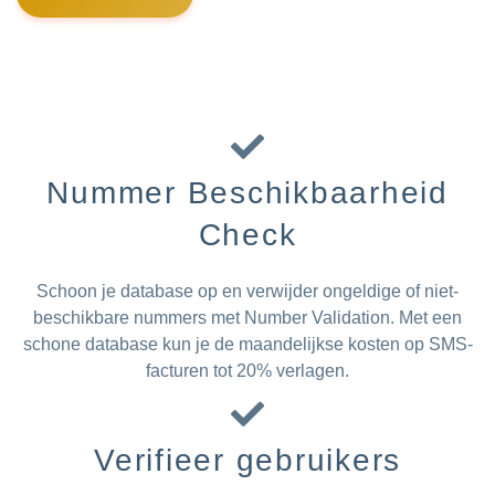
Nummer Beschikbaarheid
Check
Schoon je database op en verwijder ongeldige of niet-
beschikbare nummers met Number Validation. Met een
schone database kun je de maandelijkse kosten op SMS-
facturen tot 20% verlagen.
Verifieer gebruikers