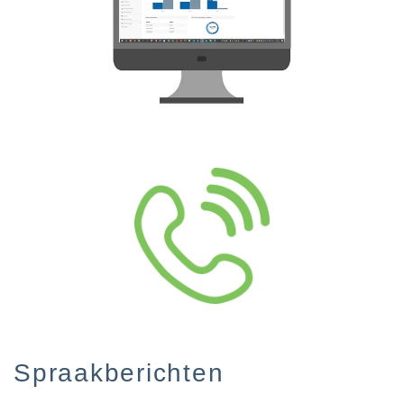
Spraakberichten