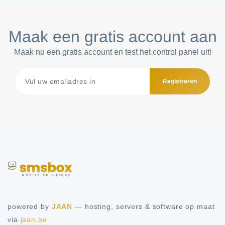
Maak een gratis account aan
Maak nu een gratis account en test het control panel uit!
Registreren
powered by
JAAN
— hosting, servers & software op maat
via
jaan.be