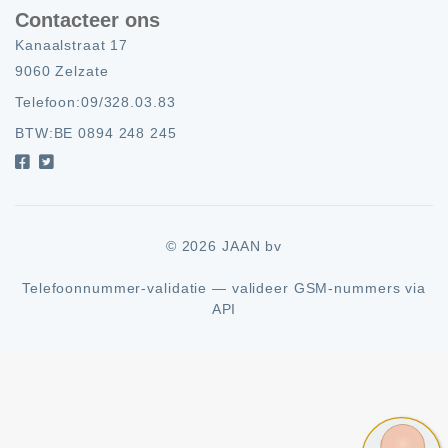
Contacteer ons
Kanaalstraat 17
9060 Zelzate
Telefoon:
09/328.03.83
BTW:
BE 0894 248 245
© 2026 JAAN bv
Telefoonnummer-validatie — valideer GSM-nummers via
API