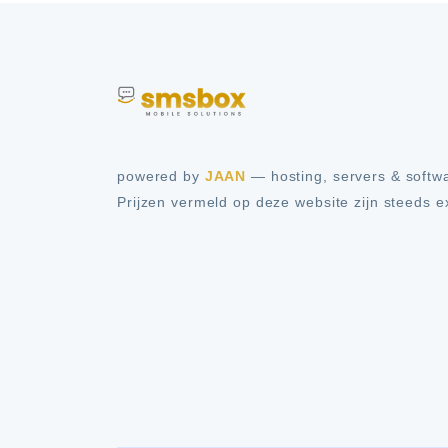
powered by
JAAN
— hosting, servers & softw
Prijzen vermeld op deze website zijn steeds 