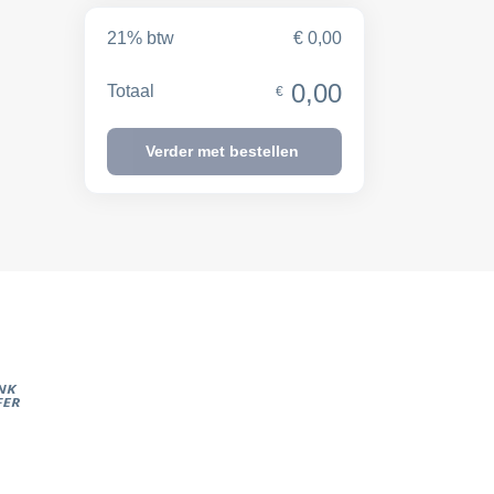
21% btw
€ 0,00
0,00
Totaal
€
Verder met bestellen