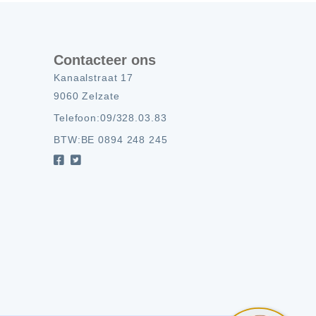
Contacteer ons
Kanaalstraat 17
9060 Zelzate
Telefoon:
09/328.03.83
BTW:
BE 0894 248 245