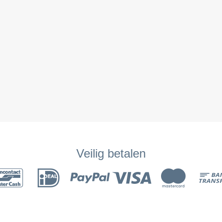
Veilig betalen