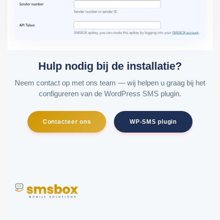
Hulp nodig bij de installatie?
Neem contact op met ons team — wij helpen u graag bij het
configureren van de WordPress SMS plugin.
Contacteer ons
WP-SMS plugin