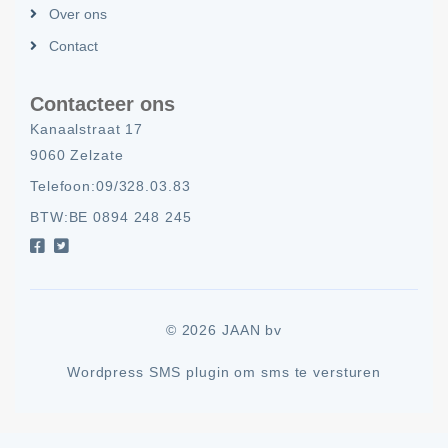
Over ons
Contact
Contacteer ons
Kanaalstraat 17
9060 Zelzate
Telefoon:
09/328.03.83
BTW:
BE 0894 248 245
© 2026 JAAN bv
Wordpress SMS plugin om sms te versturen