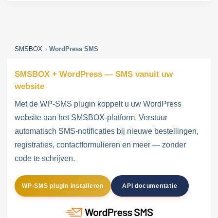
SMSBOX
WordPress SMS
SMSBOX + WordPress — SMS vanuit uw
website
Met de WP-SMS plugin koppelt u uw WordPress
website aan het SMSBOX-platform. Verstuur
automatisch SMS-notificaties bij nieuwe bestellingen,
registraties, contactformulieren en meer — zonder
code te schrijven.
WP-SMS plugin installeren
API documentatie