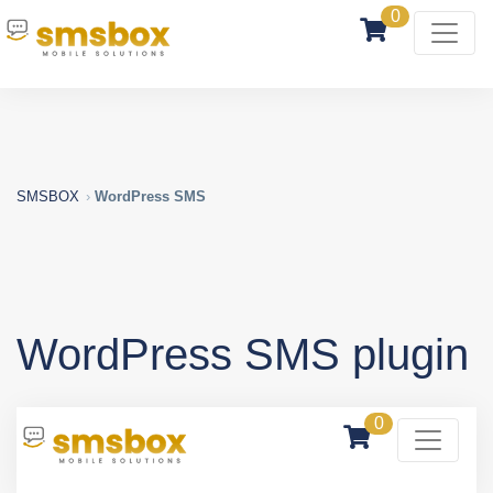
0
SMSBOX
WordPress SMS
WordPress SMS plugin
0