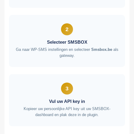
2
Selecteer SMSBOX
Ga naar WP-SMS instellingen en selecteer
Smsbox.be
als
gateway.
3
Vul uw API key in
Kopieer uw persoonlijke API key uit uw SMSBOX-
dashboard en plak deze in de plugin.