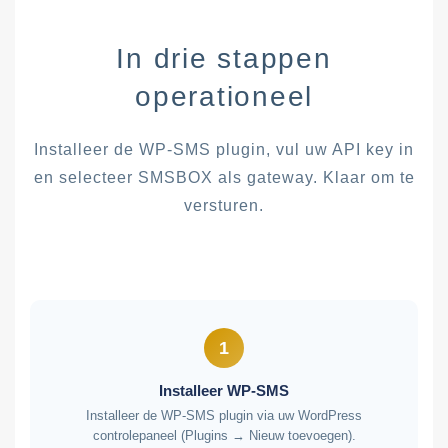
In drie stappen
operationeel
Installeer de WP-SMS plugin, vul uw API key in
en selecteer SMSBOX als gateway. Klaar om te
versturen.
1
Installeer WP-SMS
Installeer de WP-SMS plugin via uw WordPress
controlepaneel (Plugins → Nieuw toevoegen).