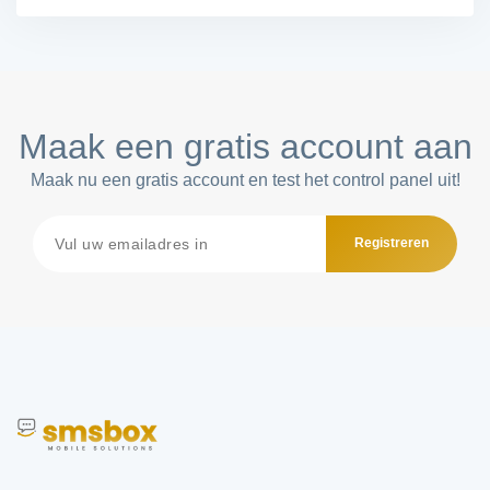
Maak een gratis account aan
Maak nu een gratis account en test het control panel uit!
Registreren