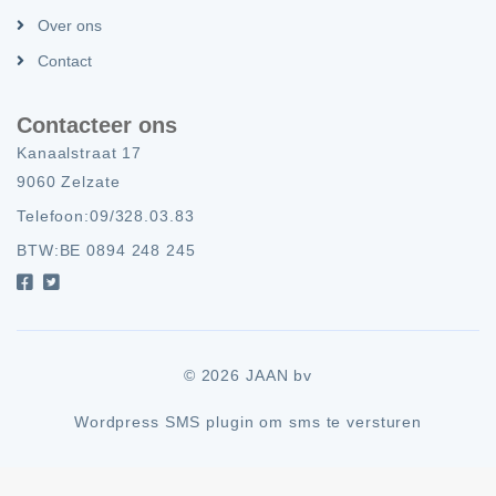
Over ons
Contact
Contacteer ons
Kanaalstraat 17
9060 Zelzate
Telefoon:
09/328.03.83
BTW:
BE 0894 248 245
© 2026 JAAN bv
Wordpress SMS plugin om sms te versturen