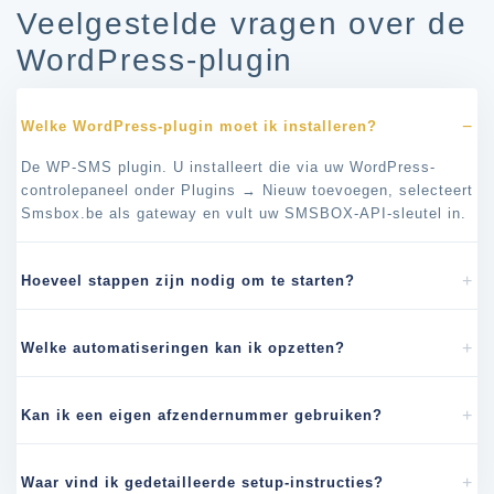
Veelgestelde vragen over de
WordPress-plugin
Welke WordPress-plugin moet ik installeren?
De WP-SMS plugin. U installeert die via uw WordPress-
controlepaneel onder Plugins → Nieuw toevoegen, selecteert
Smsbox.be als gateway en vult uw SMSBOX-API-sleutel in.
Hoeveel stappen zijn nodig om te starten?
Welke automatiseringen kan ik opzetten?
Kan ik een eigen afzendernummer gebruiken?
Waar vind ik gedetailleerde setup-instructies?